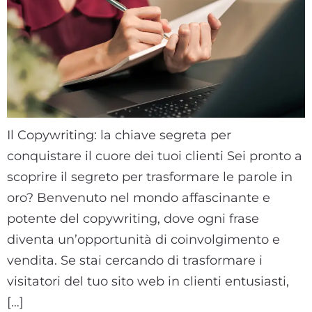
Il Copywriting: la chiave segreta per
conquistare il cuore dei tuoi clienti Sei pronto a
scoprire il segreto per trasformare le parole in
oro? Benvenuto nel mondo affascinante e
potente del copywriting, dove ogni frase
diventa un’opportunità di coinvolgimento e
vendita. Se stai cercando di trasformare i
visitatori del tuo sito web in clienti entusiasti,
[…]