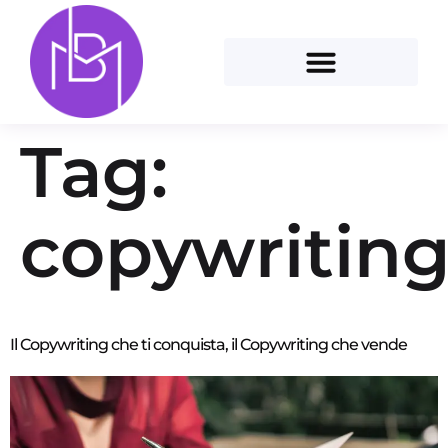
Tag:
copywritin
Il Copywriting che ti conquista, il Copywriting che vende