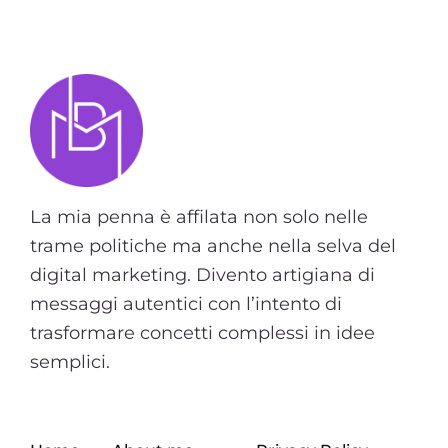
La mia penna è affilata non solo nelle
trame politiche ma anche nella selva del
digital marketing. Divento artigiana di
messaggi autentici con l’intento di
trasformare concetti complessi in idee
semplici.