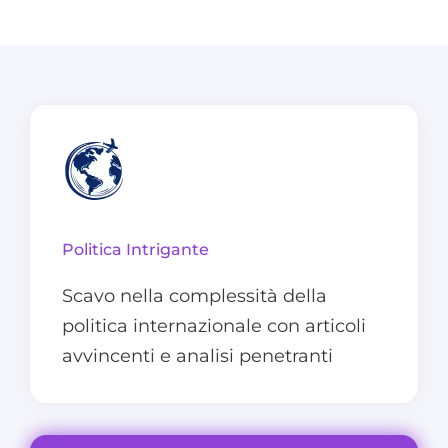
Politica Intrigante
Scavo nella complessità della
politica internazionale con articoli
avvincenti e analisi penetranti