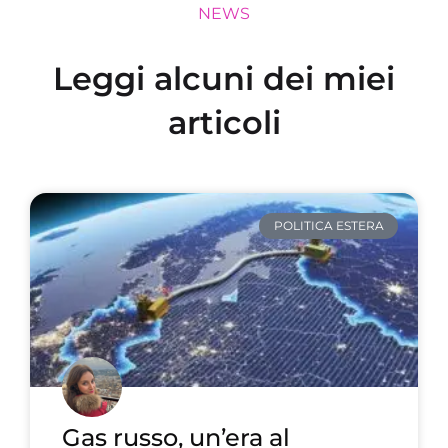
NEWS
Leggi alcuni dei miei
articoli
POLITICA ESTERA
Gas russo, un’era al