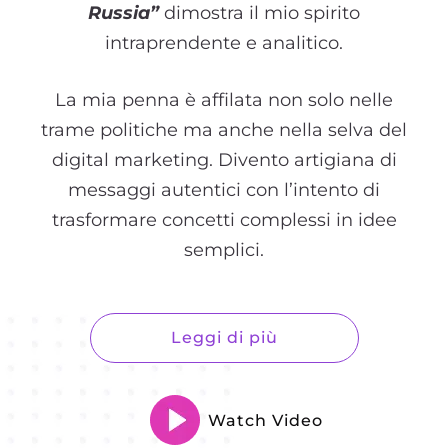
Russia”
dimostra il mio spirito
intraprendente e analitico.
La mia penna è affilata non solo nelle
trame politiche ma anche nella selva del
digital marketing. Divento artigiana di
messaggi autentici con l’intento di
trasformare concetti complessi in idee
semplici.
Leggi di più
Watch Video