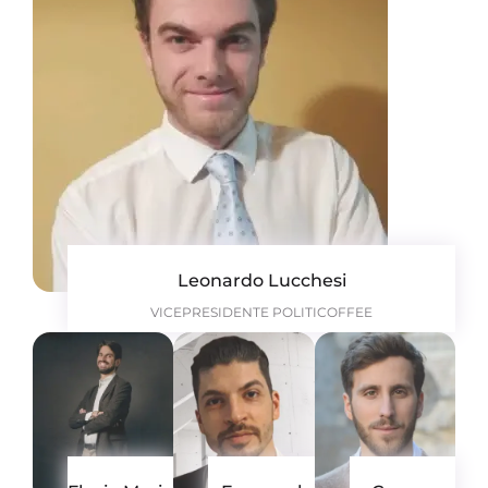
Leonardo Lucchesi
VICEPRESIDENTE POLITICOFFEE