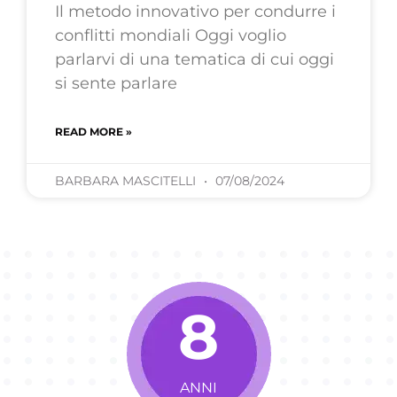
Il metodo innovativo per condurre i
conflitti mondiali Oggi voglio
parlarvi di una tematica di cui oggi
si sente parlare
READ MORE »
BARBARA MASCITELLI
07/08/2024
8
ANNI