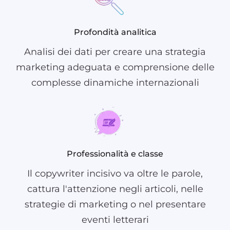
Profondità analitica
Analisi dei dati per creare una strategia
marketing adeguata e comprensione delle
complesse dinamiche internazionali
Professionalità e classe
Il copywriter incisivo va oltre le parole,
cattura l'attenzione negli articoli, nelle
strategie di marketing o nel presentare
eventi letterari