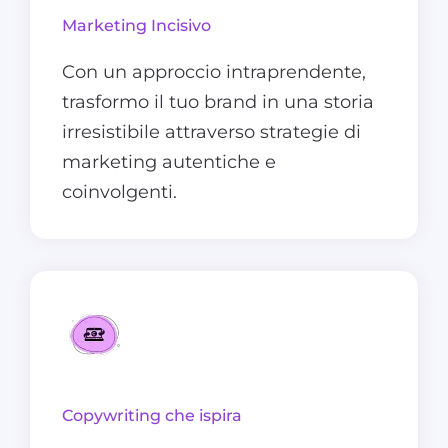
Marketing Incisivo
Con un approccio intraprendente,
trasformo il tuo brand in una storia
irresistibile attraverso strategie di
marketing autentiche e
coinvolgenti.
Copywriting che ispira