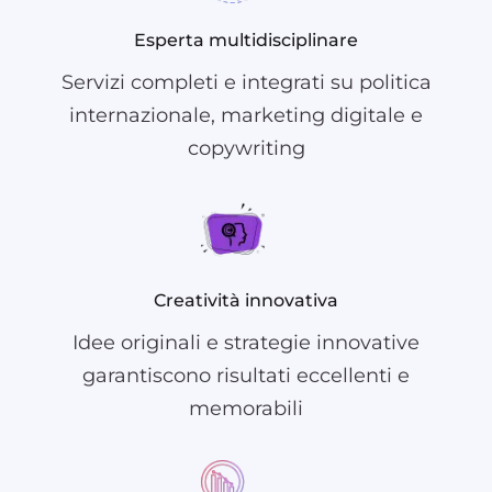
Esperta multidisciplinare
Servizi completi e integrati su politica
internazionale, marketing digitale e
copywriting
Creatività innovativa
Idee originali e strategie innovative
garantiscono risultati eccellenti e
memorabili