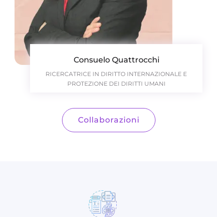
Consuelo Quattrocchi
RICERCATRICE IN DIRITTO INTERNAZIONALE E
PROTEZIONE DEI DIRITTI UMANI
Collaborazioni