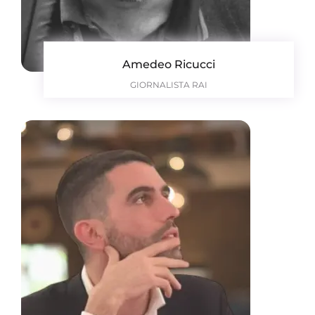
Amedeo Ricucci
GIORNALISTA RAI