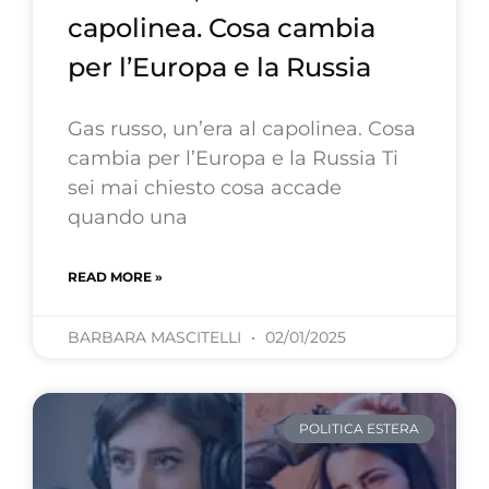
capolinea. Cosa cambia
per l’Europa e la Russia
Gas russo, un’era al capolinea. Cosa
cambia per l’Europa e la Russia Ti
sei mai chiesto cosa accade
quando una
READ MORE »
BARBARA MASCITELLI
02/01/2025
POLITICA ESTERA