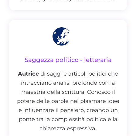
Saggezza politico - letteraria
Autrice
di saggi e articoli politici che
intrecciano analisi profonde con la
maestria della scrittura. Conosco il
potere delle parole nel plasmare idee
e influenzare il pensiero, creando un
ponte tra la complessità politica e la
chiarezza espressiva.