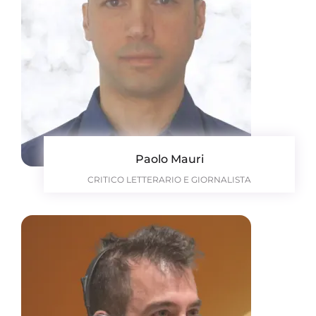
Paolo Mauri
CRITICO LETTERARIO E GIORNALISTA