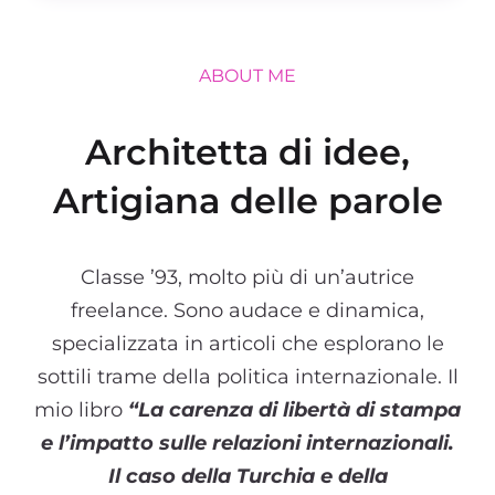
ABOUT ME
Architetta di idee,
Artigiana delle parole
Classe ’93, molto più di un’autrice
freelance. Sono audace e dinamica,
specializzata in articoli che esplorano le
sottili trame della politica internazionale. Il
mio libro
“La carenza di libertà di stampa
e l’impatto sulle relazioni internazionali.
Il caso della Turchia e della