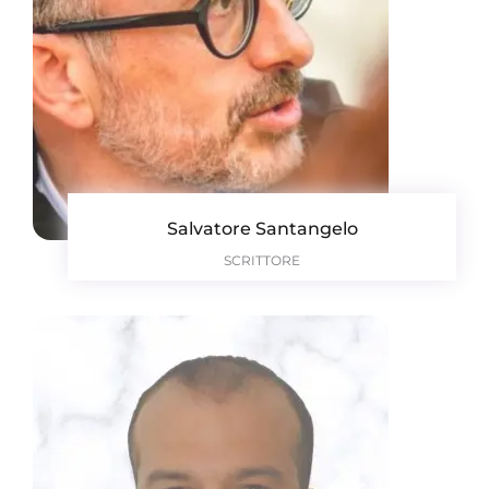
Salvatore Santangelo
SCRITTORE