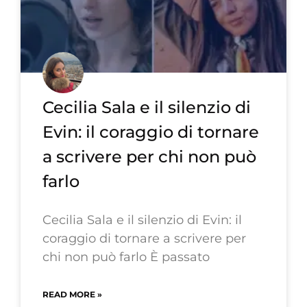
Cecilia Sala e il silenzio di
Evin: il coraggio di tornare
a scrivere per chi non può
farlo
Cecilia Sala e il silenzio di Evin: il
coraggio di tornare a scrivere per
chi non può farlo È passato
READ MORE »