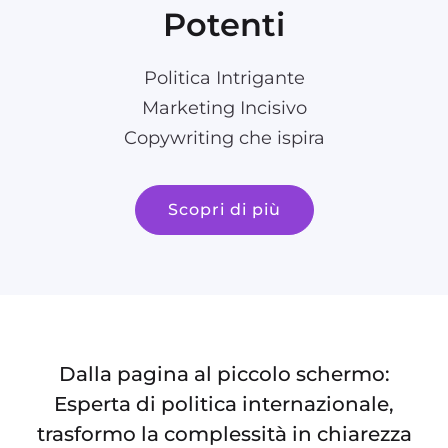
Potenti
Politica Intrigante
Marketing Incisivo
Copywriting che ispira
Scopri di più
Dalla pagina al piccolo schermo:
Esperta di politica internazionale,
trasformo la complessità in chiarezza