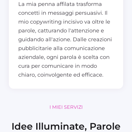
La mia penna affilata trasforma
concetti in messaggi persuasivi. Il
mio copywriting incisivo va oltre le
parole, catturando l'attenzione e
guidando all'azione. Dalle creazioni
pubblicitarie alla comunicazione
aziendale, ogni parola è scelta con
cura per comunicare in modo
chiaro, coinvolgente ed efficace.
I MIEI SERVIZI
Idee Illuminate, Parole