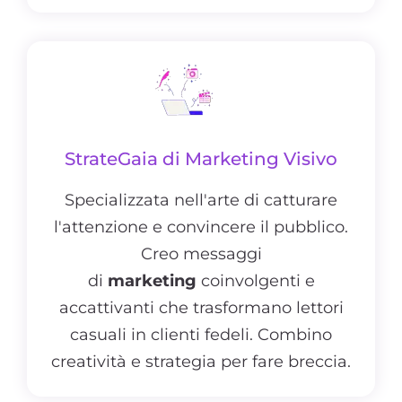
StrateGaia di Marketing Visivo
Specializzata nell'arte di catturare
l'attenzione e convincere il pubblico.
Creo messaggi
di
marketing
coinvolgenti e
accattivanti che trasformano lettori
casuali in clienti fedeli. Combino
creatività e strategia per fare breccia.