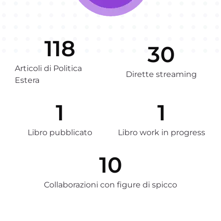
118
30
Articoli di Politica
Dirette streaming
Estera
1
1
Libro pubblicato
Libro work in progress
10
Collaborazioni con figure di spicco