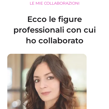
LE MIE COLLABORAZIONI
Ecco le figure
professionali con cui
ho collaborato