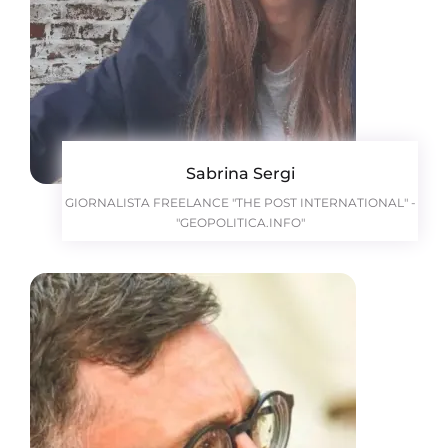
Sabrina Sergi
GIORNALISTA FREELANCE "THE POST INTERNATIONAL" -
"GEOPOLITICA.INFO"