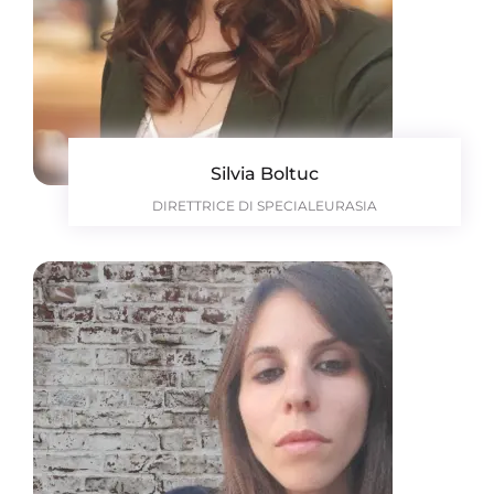
Silvia Boltuc
DIRETTRICE DI SPECIALEURASIA