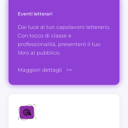
Eventi letterari
Dai luce al tuo capolavoro letterario.
Con tocco di classe e
professionalità, presenterò il tuo
libro al pubblico.
Maggiori dettagli
>>