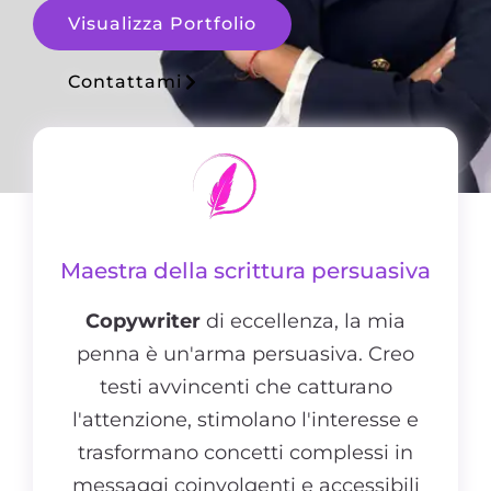
Visualizza Portfolio
Contattami
Maestra della scrittura persuasiva
Copywriter
di eccellenza, la mia
penna è un'arma persuasiva. Creo
testi avvincenti che catturano
l'attenzione, stimolano l'interesse e
trasformano concetti complessi in
messaggi coinvolgenti e accessibili