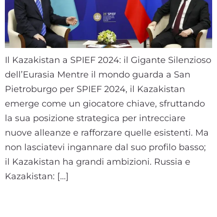
Il Kazakistan a SPIEF 2024: il Gigante Silenzioso
dell’Eurasia Mentre il mondo guarda a San
Pietroburgo per SPIEF 2024, il Kazakistan
emerge come un giocatore chiave, sfruttando
la sua posizione strategica per intrecciare
nuove alleanze e rafforzare quelle esistenti. Ma
non lasciatevi ingannare dal suo profilo basso;
il Kazakistan ha grandi ambizioni. Russia e
Kazakistan: […]