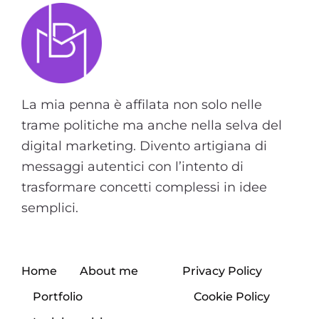
La mia penna è affilata non solo nelle
trame politiche ma anche nella selva del
digital marketing. Divento artigiana di
messaggi autentici con l’intento di
trasformare concetti complessi in idee
semplici.
Home
About me
Privacy Policy
Portfolio
Cookie Policy