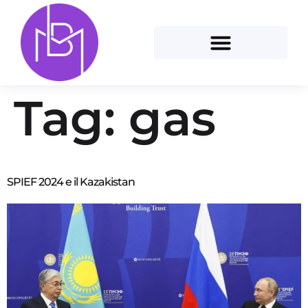
Tag:
gas
SPIEF 2024 e il Kazakistan