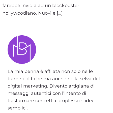
farebbe invidia ad un blockbuster
hollywoodiano. Nuovi e […]
La mia penna è affilata non solo nelle
trame politiche ma anche nella selva del
digital marketing. Divento artigiana di
messaggi autentici con l’intento di
trasformare concetti complessi in idee
semplici.