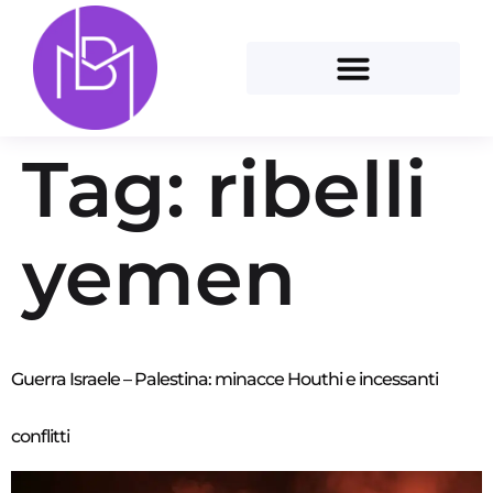
Tag:
ribelli
yemen
Guerra Israele – Palestina: minacce Houthi e incessanti
conflitti