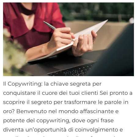
Il Copywriting: la chiave segreta per
conquistare il cuore dei tuoi clienti Sei pronto a
scoprire il segreto per trasformare le parole in
oro? Benvenuto nel mondo affascinante e
potente del copywriting, dove ogni frase
diventa un’opportunità di coinvolgimento e