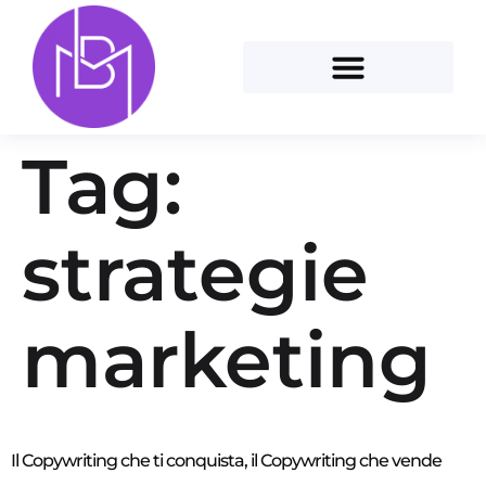
Tag:
strategie
marketing
Il Copywriting che ti conquista, il Copywriting che vende