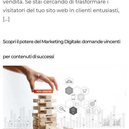
vendita. Se stai cercando di trasformare i
visitatori del tuo sito web in clienti entusiasti,
[…]
Scopri il potere del Marketing Digitale: domande vincenti
per contenuti di successi