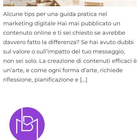
Alcune tips per una guida pratica nel
marketing digitale Hai mai pubblicato un
contenuto online e ti sei chiesto se avrebbe
davvero fatto la differenza? Se hai avuto dubbi
sul valore o sull’impatto del tuo messaggio,
non sei solo. La creazione di contenuti efficaci è
un’arte, e come ogni forma d’arte, richiede
riflessione, pianificazione e […]