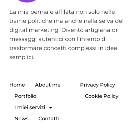
La mia penna è affilata non solo nelle
trame politiche ma anche nella selva del
digital marketing. Divento artigiana di
messaggi autentici con l’intento di
trasformare concetti complessi in idee
semplici.
Home
About me
Privacy Policy
Portfolio
Cookie Policy
I miei servizi
News
Contatti