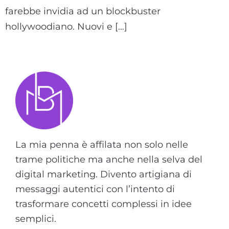
farebbe invidia ad un blockbuster
hollywoodiano. Nuovi e […]
La mia penna è affilata non solo nelle
trame politiche ma anche nella selva del
digital marketing. Divento artigiana di
messaggi autentici con l’intento di
trasformare concetti complessi in idee
semplici.