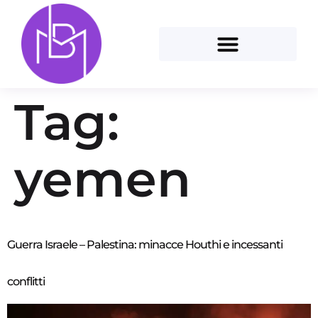
Tag:
yemen
Guerra Israele – Palestina: minacce Houthi e incessanti
conflitti