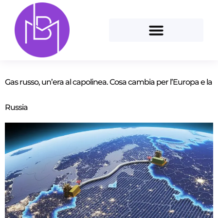
Gas russo, un’era al capolinea. Cosa cambia per l’Europa e la
Russia