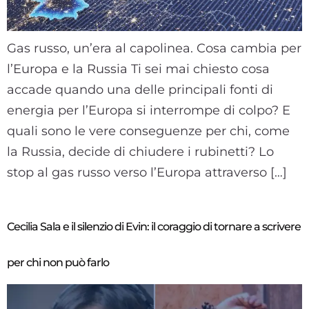
Gas russo, un’era al capolinea. Cosa cambia per
l’Europa e la Russia Ti sei mai chiesto cosa
accade quando una delle principali fonti di
energia per l’Europa si interrompe di colpo? E
quali sono le vere conseguenze per chi, come
la Russia, decide di chiudere i rubinetti? Lo
stop al gas russo verso l’Europa attraverso […]
Cecilia Sala e il silenzio di Evin: il coraggio di tornare a scrivere
per chi non può farlo