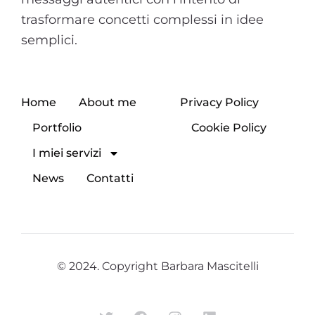
trasformare concetti complessi in idee
semplici.
Home
About me
Privacy Policy
Portfolio
Cookie Policy
I miei servizi
News
Contatti
© 2024. Copyright Barbara Mascitelli