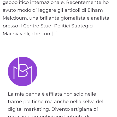
geopolitico internazionale. Recentemente ho
avuto modo di leggere gli articoli di Elham
Makdoum, una brillante giornalista e analista
presso il Centro Studi Politici Strategici
Machiavelli, che con […]
La mia penna è affilata non solo nelle
trame politiche ma anche nella selva del
digital marketing. Divento artigiana di
messaggi autentici con l’intento di