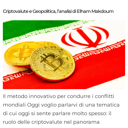
Criptovalute e Geopolitica, l’analisi di Elham Makdoum
Il metodo innovativo per condurre i conflitti
mondiali Oggi voglio parlarvi di una tematica
di cui oggi si sente parlare molto spesso: il
ruolo delle criptovalute nel panorama