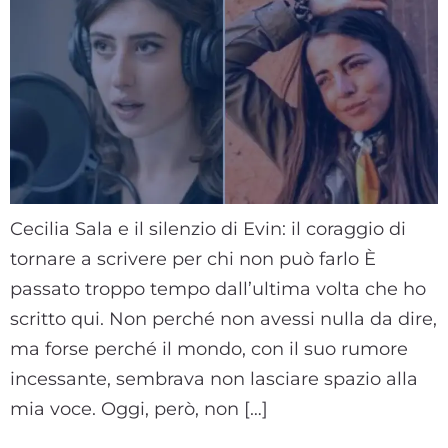
Cecilia Sala e il silenzio di Evin: il coraggio di
tornare a scrivere per chi non può farlo È
passato troppo tempo dall’ultima volta che ho
scritto qui. Non perché non avessi nulla da dire,
ma forse perché il mondo, con il suo rumore
incessante, sembrava non lasciare spazio alla
mia voce. Oggi, però, non […]