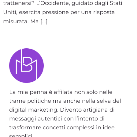
trattenersi? L’Occidente, guidato dagli Stati
Uniti, esercita pressione per una risposta
misurata. Ma […]
La mia penna è affilata non solo nelle
trame politiche ma anche nella selva del
digital marketing. Divento artigiana di
messaggi autentici con l’intento di
trasformare concetti complessi in idee
semplici.