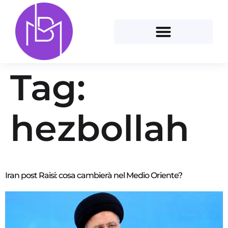
Tag:
hezbollah
Iran post Raisi: cosa cambierà nel Medio Oriente?