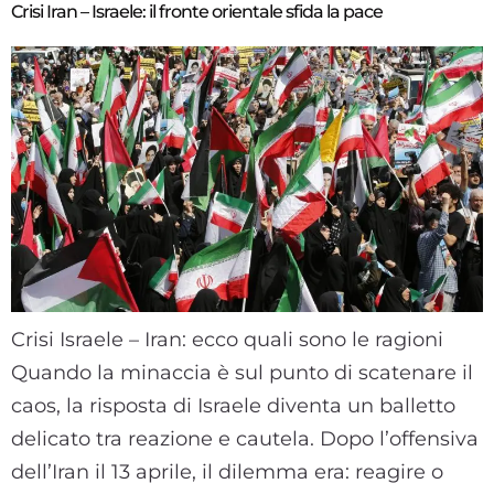
Crisi Iran – Israele: il fronte orientale sfida la pace
Crisi Israele – Iran: ecco quali sono le ragioni
Quando la minaccia è sul punto di scatenare il
caos, la risposta di Israele diventa un balletto
delicato tra reazione e cautela. Dopo l’offensiva
dell’Iran il 13 aprile, il dilemma era: reagire o