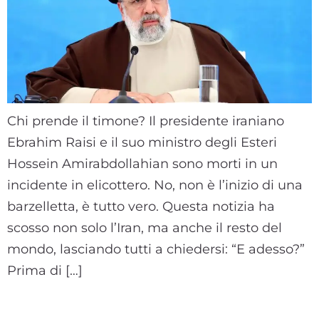
Chi prende il timone? Il presidente iraniano
Ebrahim Raisi e il suo ministro degli Esteri
Hossein Amirabdollahian sono morti in un
incidente in elicottero. No, non è l’inizio di una
barzelletta, è tutto vero. Questa notizia ha
scosso non solo l’Iran, ma anche il resto del
mondo, lasciando tutti a chiedersi: “E adesso?”
Prima di […]